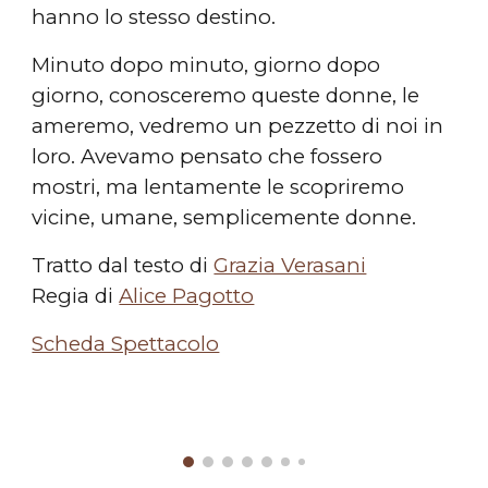
hanno lo stesso destino.
Minuto dopo minuto, giorno dopo
giorno, conosceremo queste donne, le
ameremo, vedremo un pezzetto di noi in
loro. Avevamo pensato che fossero
mostri, ma lentamente le scopriremo
vicine, umane, semplicemente donne.
Tratto dal testo di
Grazia Verasani
Regia di
Alice Pagotto
Scheda Spettacolo